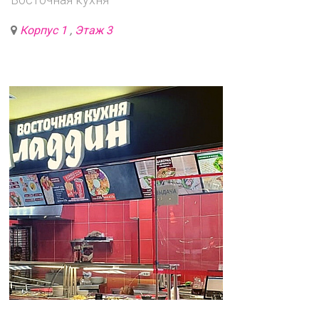
Корпус 1
,
Этаж 3