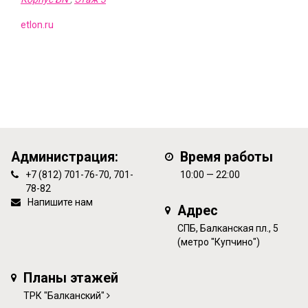
etlon.ru
Администрация:
Время работы
+7 (812) 701-76-70, 701-
10:00 — 22:00
78-82
Напишите нам
Адрес
СПБ, Балканская пл., 5
(метро "Купчино")
Планы этажей
ТРК "Балканский"