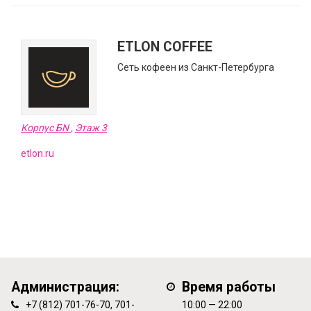
ETLON COFFEE
Сеть кофеен из Санкт-Петербурга
Корпус БN
,
Этаж 3
etlon.ru
Администрация:
Время работы
+7 (812) 701-76-70, 701-
10:00 — 22:00