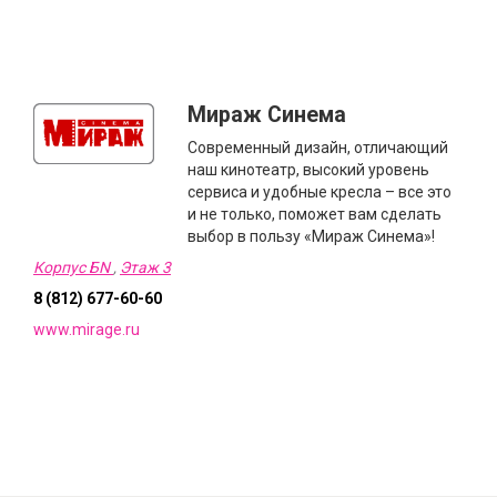
Мираж Синема
Современный дизайн, отличающий
наш кинотеатр, высокий уровень
сервиса и удобные кресла – все это
и не только, поможет вам сделать
выбор в пользу «Мираж Синема»!
Корпус БN
,
Этаж 3
8 (812) 677-60-60
www.mirage.ru