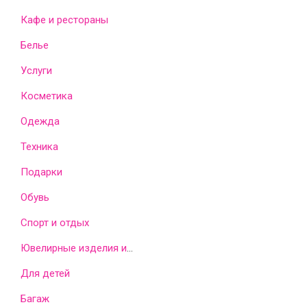
Кафе и рестораны
Белье
Услуги
Косметика
Одежда
Техника
Подарки
Обувь
Спорт и отдых
Ювелирные изделия и часы
Для детей
Багаж