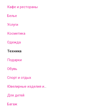
Кафе и рестораны
Белье
Услуги
Косметика
Одежда
Техника
Подарки
Обувь
Спорт и отдых
Ювелирные изделия и часы
Для детей
Багаж